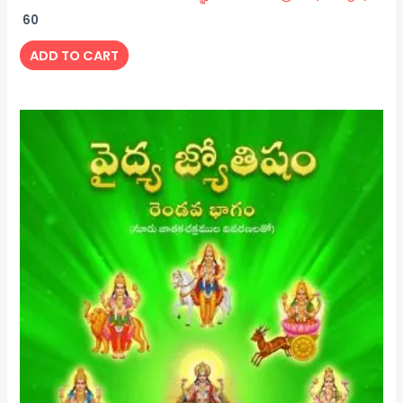
60
ADD TO CART