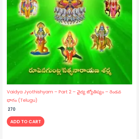
Vaidya Jyothishyam – Part 2 – వైద్య జ్యోతిష్యం – రెండవ
భాగం (Telugu)
270
ADD TO CART