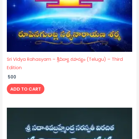
Sri Vidya Rahasyam – శ్రీవిద్యా రహస్యం (Telugu) – Third
Edition
500
ADD TO CART