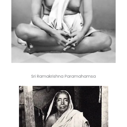
Sri Ramakrishna Paramahamsa