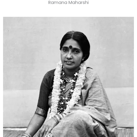
Ramana Maharshi