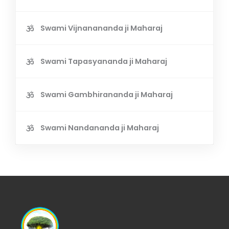
Swami Vijnanananda ji Maharaj
Swami Tapasyananda ji Maharaj
Swami Gambhirananda ji Maharaj
Swami Nandananda ji Maharaj