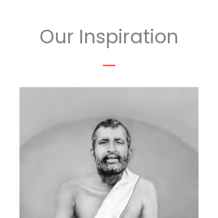
Our Inspiration