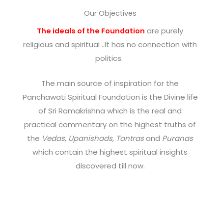
Our Objectives
are purely
The ideals of the Foundation
religious and spiritual ..It has no connection with
politics.
The main source of inspiration for the
Panchawati Spiritual Foundation is the Divine life
of Sri Ramakrishna which is the real and
practical commentary on the highest truths of
the
Vedas, Upanishads
,
Tantras
and
Puranas
which contain the highest spiritual insights
discovered till now.