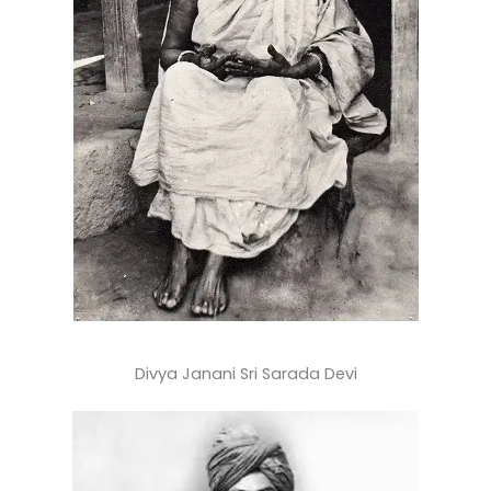
Divya Janani Sri Sarada Devi