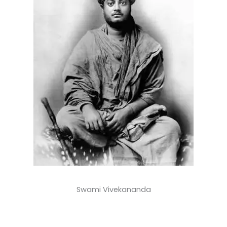
Swami Vivekananda