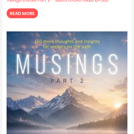
READ MORE