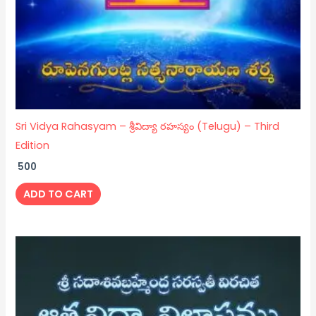
Sri Vidya Rahasyam – శ్రీవిద్యా రహస్యం (Telugu) – Third
Edition
500
ADD TO CART