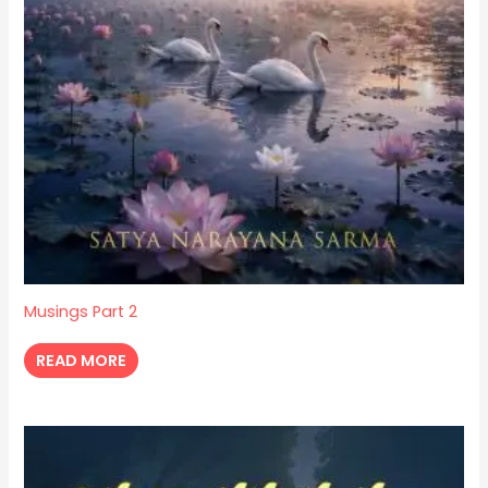
Musings Part 2
READ MORE