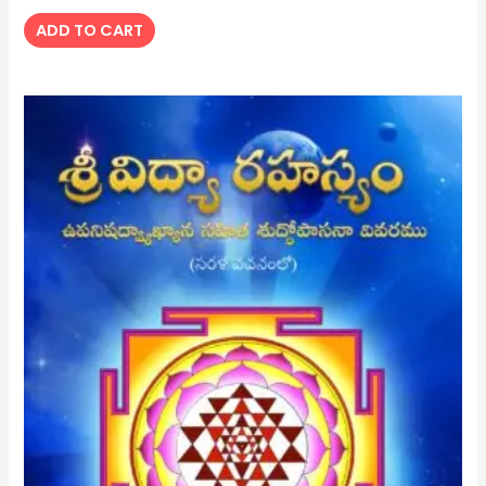
ADD TO CART